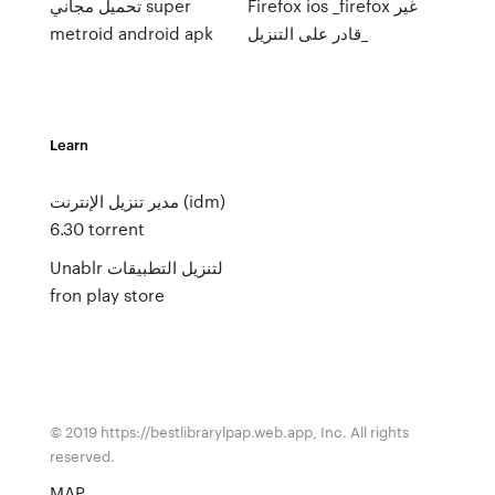
Firefox ios _firefox غير
تحميل مجاني super
قادر على التنزيل_
metroid android apk
Learn
مدير تنزيل الإنترنت (idm)
6.30 torrent
Unablr لتنزيل التطبيقات
fron play store
© 2019 https://bestlibrarylpap.web.app, Inc. All rights
reserved.
MAP