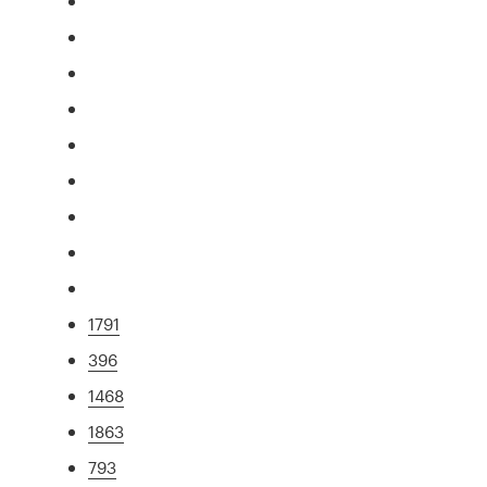
1791
396
1468
1863
793