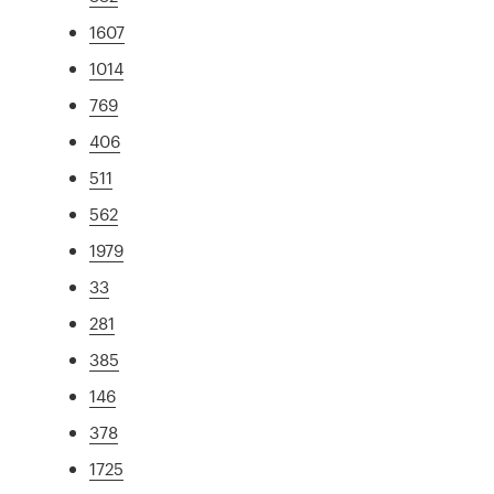
1607
1014
769
406
511
562
1979
33
281
385
146
378
1725