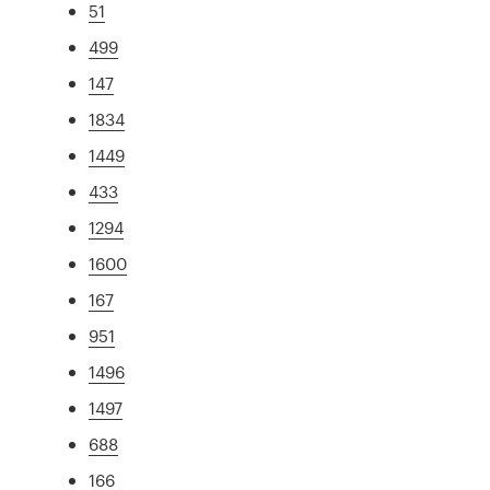
51
499
147
1834
1449
433
1294
1600
167
951
1496
1497
688
166