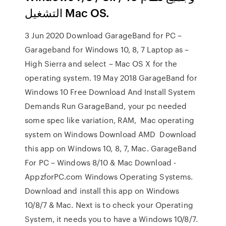
التشغيل Mac OS.
3 Jun 2020 Download GarageBand for PC –
Garageband for Windows 10, 8, 7 Laptop as –
High Sierra and select – Mac OS X for the
operating system. 19 May 2018 GarageBand for
Windows 10 Free Download And Install System
Demands Run GarageBand, your pc needed
some spec like variation, RAM, Mac operating
system on Windows Download AMD Download
this app on Windows 10, 8, 7, Mac. GarageBand
For PC – Windows 8/10 & Mac Download -
AppzforPC.com Windows Operating Systems.
Download and install this app on Windows
10/8/7 & Mac. Next is to check your Operating
System, it needs you to have a Windows 10/8/7.