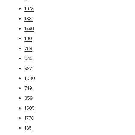
1973
1331
1740
190
768
645
927
1030
749
359
1505
1778
135