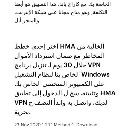
الخاصة بك مع كاراج باند. هذا التطبيق هو أيضا
التكلفة, وهو متاح مجانا على شبكة الإنترنت،
والمتجر أبل.
اختر إحدى خطط HMA الخالية من
المخاطر مع ضمان استرداد الأموال
خلال 30 يوم ا. تنزيل برنامج VPN
الخاص بنا لنظام التشغيل Windows
على الكمبيوتر الشخصي الخاص بك
وتثبيته. سج ل الدخول إلى تطبيق HMA
VPN لديك، واتصل به وابدأ التصف ح
بحرية.
23 Nov 2020 1.2.1.1 Method:1- Download