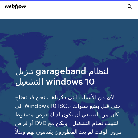
تنزيل garageband لنظام
التشغيل windows 10
لأي من الأسباب التي ذكرناها ، نحن قد تحتاج
إلى Windows 10 ISO.حتى قبل بضع سنوات ،
كان من الطبيعي أن يكون لديك قرص مضغوط
أو قرص DVD لتثبيت نظام التشغيل ، ولكن مع
مرور الوقت لم يعد المطورون يقدمون لهم وبدلاً