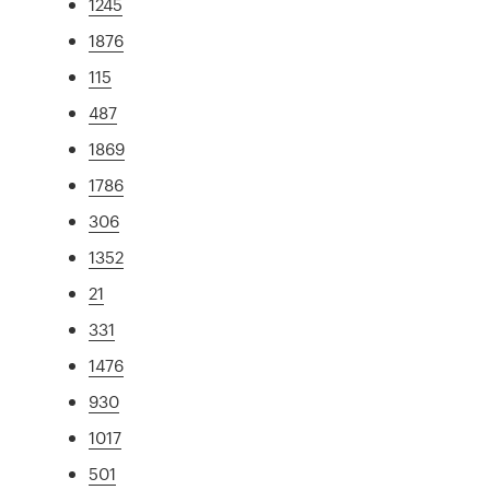
1245
1876
115
487
1869
1786
306
1352
21
331
1476
930
1017
501