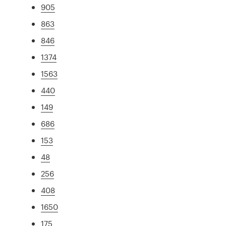
905
863
846
1374
1563
440
149
686
153
48
256
408
1650
175