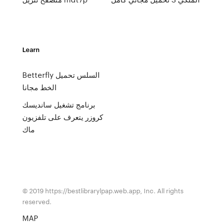
Learn
Betterfly السلس تحميل
الخط مجانا
برنامج تشغيل سانديسك
كروزر يتعرف على تلفزيون
ماك
© 2019 https://bestlibrarylpap.web.app, Inc. All rights
reserved.
MAP