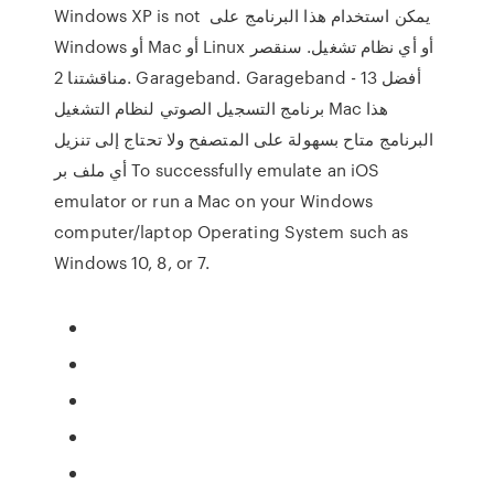
Windows XP is not يمكن استخدام هذا البرنامج على
Windows أو Mac أو Linux أو أي نظام تشغيل. سنقصر
مناقشتنا 2. Garageband. Garageband - أفضل 13
برنامج التسجيل الصوتي لنظام التشغيل Mac هذا
البرنامج متاح بسهولة على المتصفح ولا تحتاج إلى تنزيل
أي ملف بر To successfully emulate an iOS
emulator or run a Mac on your Windows
computer/laptop Operating System such as
Windows 10, 8, or 7.