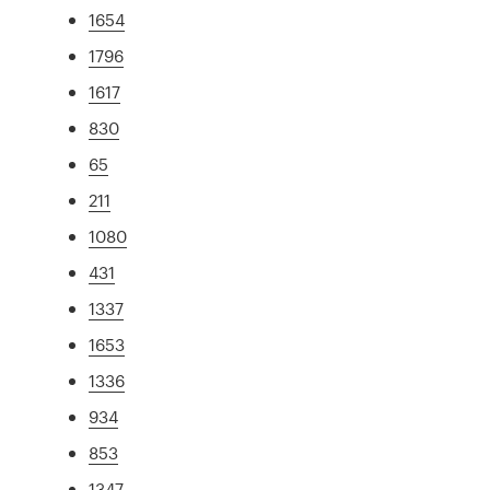
1654
1796
1617
830
65
211
1080
431
1337
1653
1336
934
853
1347