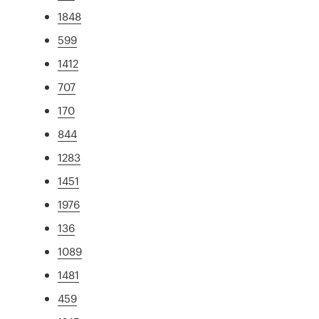
1848
599
1412
707
170
844
1283
1451
1976
136
1089
1481
459