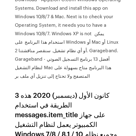
Systems. Download and install this app on
Windows 10/8/7 & Mac. Next is to check your
Operating System, it needs you to have a
Windows 10/8/7. Windows XP is not يمكن
استخدام هذا البرنامج على Windows أو Mac أو Linux
أو أي نظام تشغيل. سنقصر مناقشتنا 2. Garageband.
Garageband - أفضل 13 برنامج التسجيل الصوتي
لنظام التشغيل Mac هذا البرنامج متاح بسهولة على
المتصفح ولا تحتاج إلى تنزيل أي ملف بر
3 كانون الأول (ديسمبر) 2020 هذه
الطريقة في استخدام
messages.item_title على جهاز
الكمبيوتر يعمل لنظام التشغيل
Windows 7/8 / 8.1 / 10 وجميع نظام