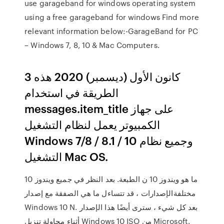
use garageband for windows operating system
using a free garageband for windows Find more
relevant information below:-GarageBand for PC
– Windows 7, 8, 10 & Mac Computers.
3 كانون الأول (ديسمبر) 2020 هذه
الطريقة في استخدام
messages.item_title على جهاز
الكمبيوتر يعمل لنظام التشغيل
Windows 7/8 / 8.1 / 10 وجميع نظام
التشغيل Mac OS.
ما هو ويندوز 10 ن الطبعة. بعد النظر في جميع ويندوز 10
مختلفةالإصدارات ، قد تتساءل ما هي الصفقة مع إصدار
Windows 10 N. بعد كل شيء ، سترى أيضًا هذا الإصدار
أثناء محاولة تنزيل Windows 10 ISO من Microsoft.